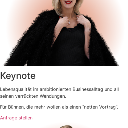
Keynote
Lebensqualität im ambitionierten Businessalltag und all
seinen verrückten Wendungen.
Für Bühnen, die mehr wollen als einen “netten Vortrag”.
Anfrage stellen