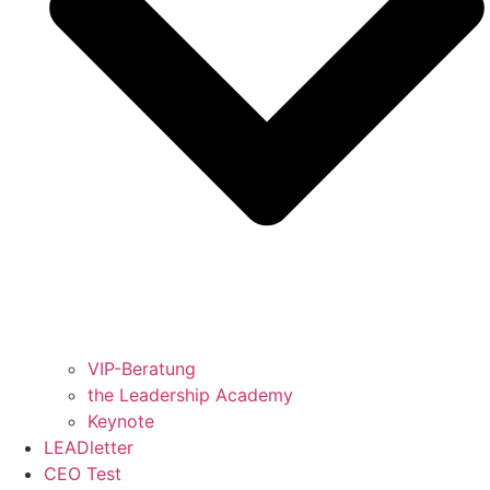
VIP-Beratung
the Leadership Academy
Keynote
LEADletter
CEO Test