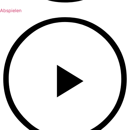
Abspielen