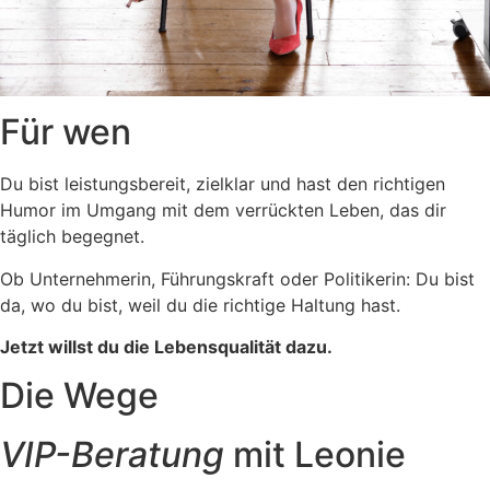
Für wen
Du bist leistungsbereit, zielklar und hast den richtigen
Humor im Umgang mit dem verrückten Leben, das dir
täglich begegnet.
Ob Unternehmerin, Führungskraft oder Politikerin: Du bist
da, wo du bist, weil du die richtige Haltung hast.
Jetzt willst du die Lebensqualität dazu.
Die Wege
VIP-Beratung
mit Leonie