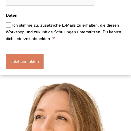
Daten
Ich stimme zu, zusätzliche E-Mails zu erhalten, die diesen
Workshop und zukünftige Schulungen unterstützen. Du kannst
dich jederzeit abmelden. *
*
Jetzt anmelden