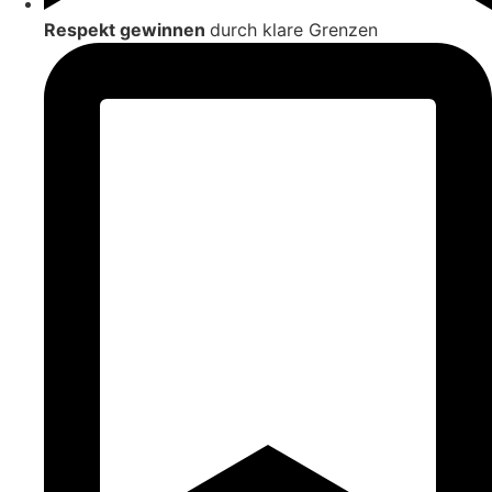
Respekt gewinnen
durch klare Grenzen