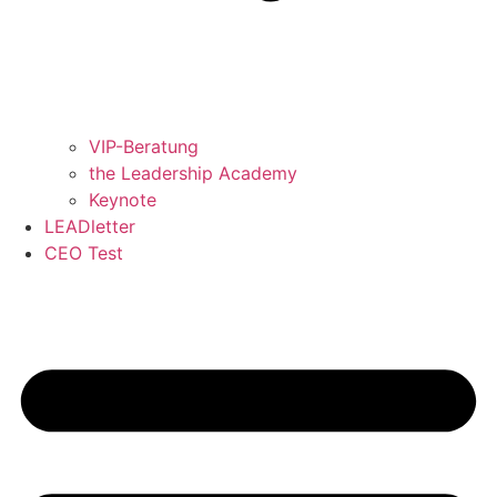
VIP-Beratung
the Leadership Academy
Keynote
LEADletter
CEO Test