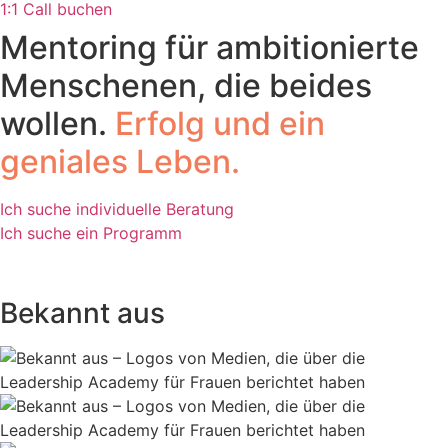
1:1 Call buchen
Mentoring für ambitionierte
Menschenen, die beides
wollen.
Erfolg und ein
geniales Leben.
Ich suche individuelle Beratung
Ich suche ein Programm
Bekannt aus