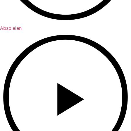
Abspielen