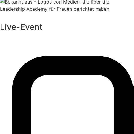
Live-Event