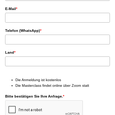
E-Mail
*
Telefon (WhatsApp)
*
Land
*
Die Anmeldung ist kostenlos
Die Masterclass findet online über Zoom statt
Bitte bestätigen Sie Ihre Anfrage.
*