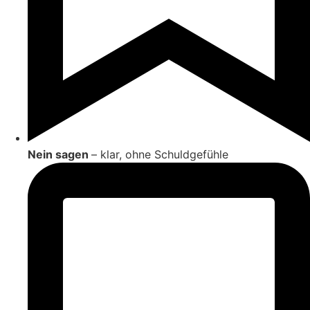
Nein sagen
– klar, ohne Schuldgefühle