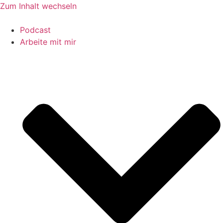
Zum Inhalt wechseln
Podcast
Arbeite mit mir