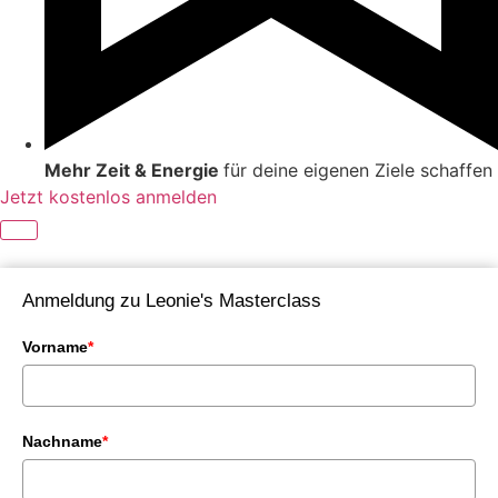
Mehr Zeit & Energie
für deine eigenen Ziele schaffen
Jetzt kostenlos anmelden
Anmeldung zu Leonie's Masterclass
Vorname
*
Nachname
*