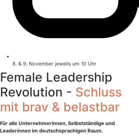
8. & 9. November jeweils um 10 Uhr
Female Leadership
Revolution -
Schluss
mit brav & belastbar
Für alle Unternehmerinnen, Selbstständige und
Leaderinnen im deutschsprachigen Raum.