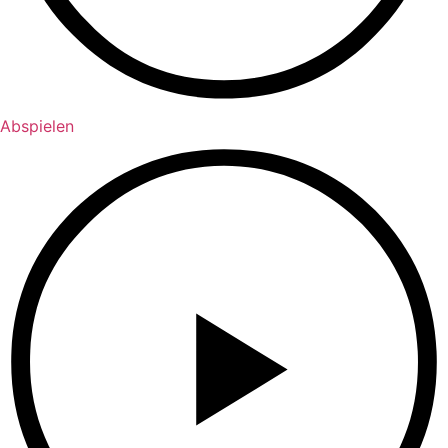
Abspielen