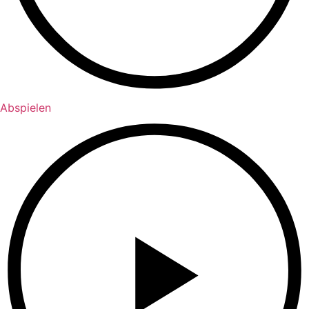
Abspielen