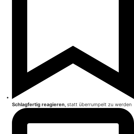
Schlagfertig reagieren,
statt überrumpelt zu werden