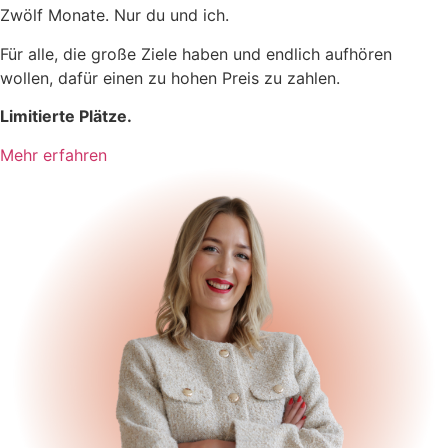
Zwölf Monate. Nur du und ich.
Für alle, die große Ziele haben und endlich aufhören
wollen, dafür einen zu hohen Preis zu zahlen.
Limitierte Plätze.
Mehr erfahren