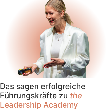
Das sagen erfolgreiche
Führungskräfte zu
the
Leadership Academy