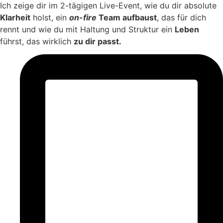
Ich zeige dir im 2-tägigen Live-Event, wie du dir absolute
Klarheit
holst, ein
on-fire
Team aufbaust
, das für dich
rennt und wie du mit Haltung und Struktur ein
Leben
führst, das wirklich
zu dir passt.