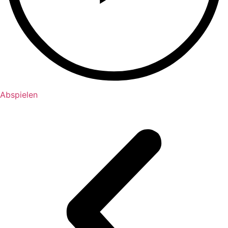
Abspielen