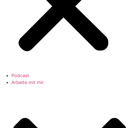
Podcast
Arbeite mit mir