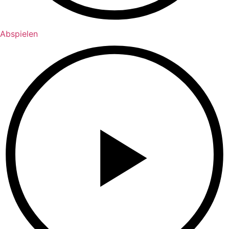
Abspielen