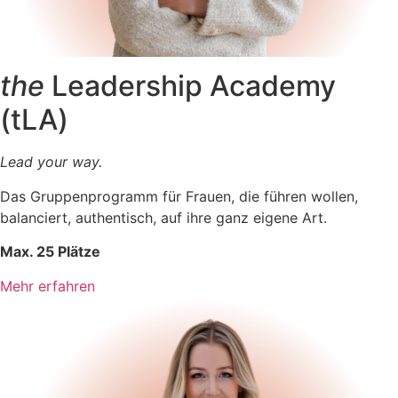
the
Leadership Academy
(tLA)
Lead your way.
Das Gruppenprogramm für Frauen, die führen wollen,
balanciert, authentisch, auf ihre ganz eigene Art.
Max. 25 Plätze
Mehr erfahren